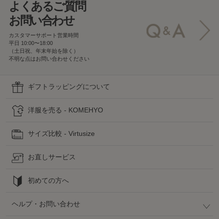
よくあるご質問
お問い合わせ
カスタマーサポート営業時間
平日 10:00〜18:00
（土日祝、年末年始を除く）
不明な点はお問い合わせください
ギフトラッピングについて
洋服を売る - KOMEHYO
サイズ比較 - Virtusize
お直しサービス
初めての方へ
ヘルプ・お問い合わせ