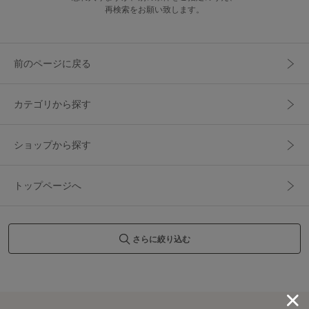
再検索をお願い致します。
前のページに戻る
カテゴリから探す
ショップから探す
トップページへ
さらに絞り込む