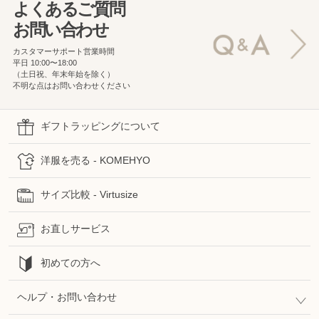
よくあるご質問
お問い合わせ
カスタマーサポート営業時間
平日 10:00〜18:00
（土日祝、年末年始を除く）
不明な点はお問い合わせください
ギフトラッピングについて
洋服を売る - KOMEHYO
サイズ比較 - Virtusize
お直しサービス
初めての方へ
ヘルプ・お問い合わせ