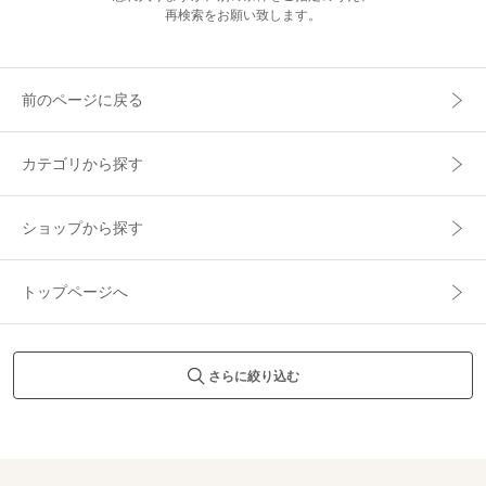
再検索をお願い致します。
前のページに戻る
カテゴリから探す
ショップから探す
トップページへ
さらに絞り込む