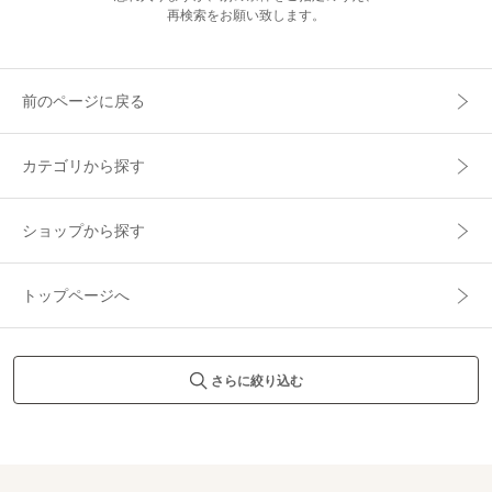
再検索をお願い致します。
前のページに戻る
カテゴリから探す
ショップから探す
トップページへ
さらに絞り込む