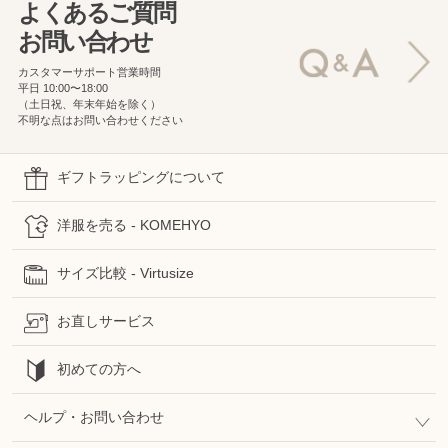
よくあるご質問
お問い合わせ
カスタマーサポート営業時間
平日 10:00〜18:00
（土日祝、年末年始を除く）
不明な点はお問い合わせください
ギフトラッピングについて
洋服を売る - KOMEHYO
サイズ比較 - Virtusize
お直しサービス
初めての方へ
ヘルプ・お問い合わせ