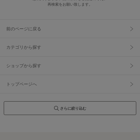
再検索をお願い致します。
前のページに戻る
カテゴリから探す
ショップから探す
トップページへ
さらに絞り込む