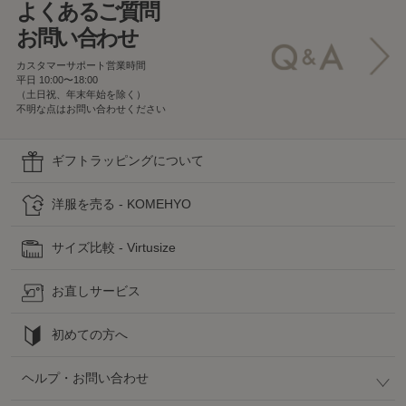
よくあるご質問
お問い合わせ
カスタマーサポート営業時間
平日 10:00〜18:00
（土日祝、年末年始を除く）
不明な点はお問い合わせください
ギフトラッピングについて
洋服を売る - KOMEHYO
サイズ比較 - Virtusize
お直しサービス
初めての方へ
ヘルプ・お問い合わせ