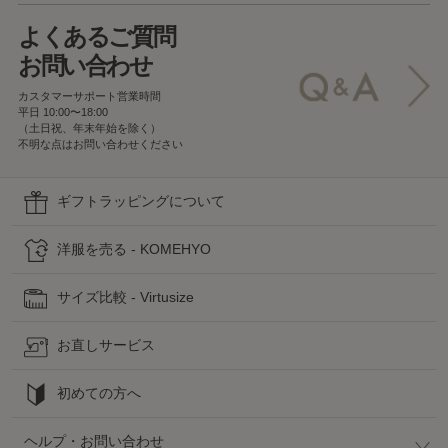
よくあるご質問
お問い合わせ
カスタマーサポート営業時間
平日 10:00〜18:00
（土日祝、年末年始を除く）
不明な点はお問い合わせください
ギフトラッピングについて
洋服を売る - KOMEHYO
サイズ比較 - Virtusize
お直しサービス
初めての方へ
ヘルプ・お問い合わせ