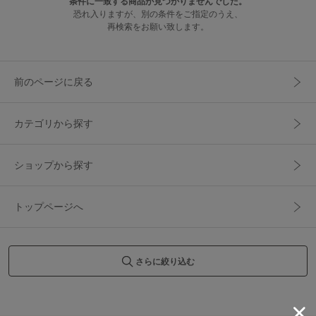
条件に一致する商品が見つかりませんでした。
恐れ入りますが、別の条件をご指定のうえ、
再検索をお願い致します。
前のページに戻る
カテゴリから探す
ショップから探す
トップページへ
さらに絞り込む