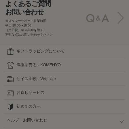
よくあるご質問
お問い合わせ
カスタマーサポート営業時間
平日 10:00〜18:00
（土日祝、年末年始を除く）
不明な点はお問い合わせください
ギフトラッピングについて
洋服を売る - KOMEHYO
サイズ比較 - Virtusize
お直しサービス
初めての方へ
ヘルプ・お問い合わせ