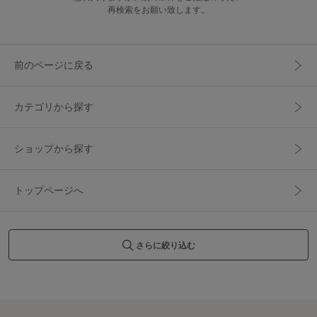
再検索をお願い致します。
前のページに戻る
カテゴリから探す
ショップから探す
トップページへ
さらに絞り込む