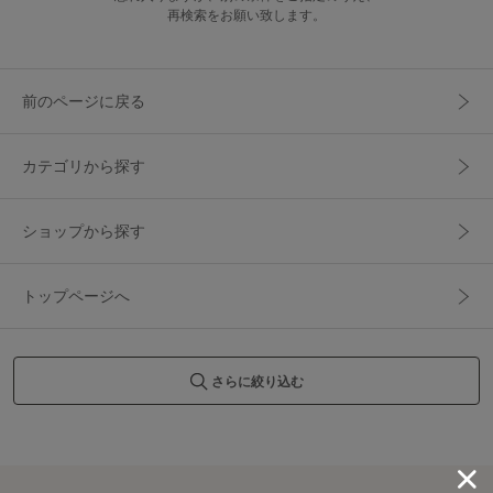
再検索をお願い致します。
前のページに戻る
カテゴリから探す
ショップから探す
トップページへ
さらに絞り込む