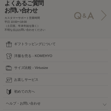
よくあるご質問
お問い合わせ
カスタマーサポート営業時間
平日 10:00〜18:00
（土日祝、年末年始を除く）
不明な点はお問い合わせください
ギフトラッピングについて
洋服を売る - KOMEHYO
サイズ比較 - Virtusize
お直しサービス
初めての方へ
ヘルプ・お問い合わせ