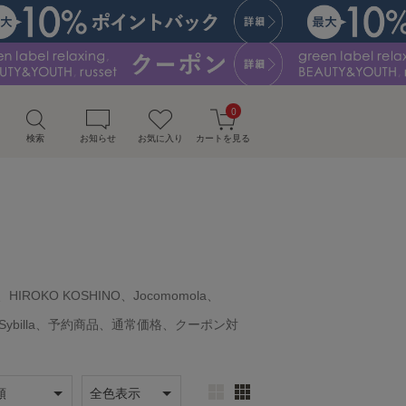
0
検索
お知らせ
お気に入り
カートを見る
E、HIROKO KOSHINO、Jocomomola、
FUON、Sybilla、予約商品、通常価格、クーポン対