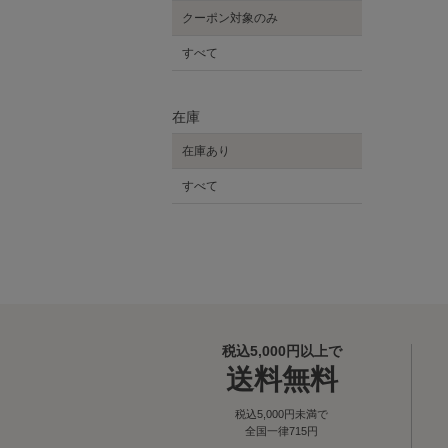
クーポン対象のみ
すべて
在庫
在庫あり
すべて
税込5,000円以上で
送料無料
税込5,000円未満で
全国一律715円