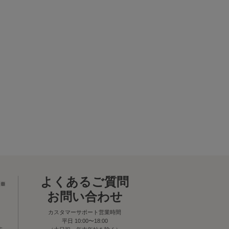
よくあるご質問
※
お問い合わせ
カスタマーサポート営業時間
平日 10:00〜18:00
す