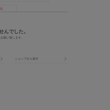
品
せんでした。
をお願い致します。
ショップから探す