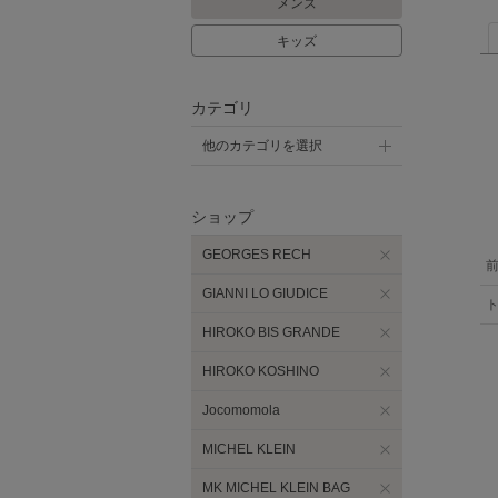
メンズ
キッズ
カテゴリ
他のカテゴリを選択
ショップ
GEORGES RECH
GIANNI LO GIUDICE
HIROKO BIS GRANDE
HIROKO KOSHINO
Jocomomola
MICHEL KLEIN
MK MICHEL KLEIN BAG