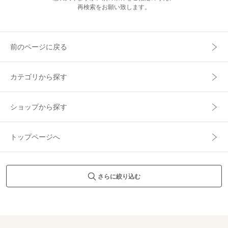
再検索をお願い致します。
前のページに戻る
カテゴリから探す
ショップから探す
トップページへ
さらに絞り込む