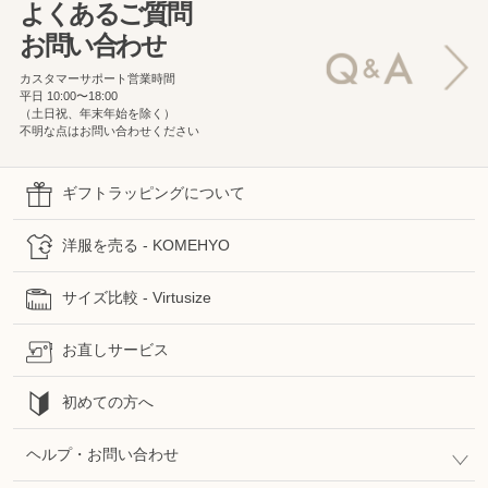
よくあるご質問
お問い合わせ
カスタマーサポート営業時間
平日 10:00〜18:00
（土日祝、年末年始を除く）
不明な点はお問い合わせください
ギフトラッピングについて
洋服を売る - KOMEHYO
サイズ比較 - Virtusize
お直しサービス
初めての方へ
ヘルプ・お問い合わせ