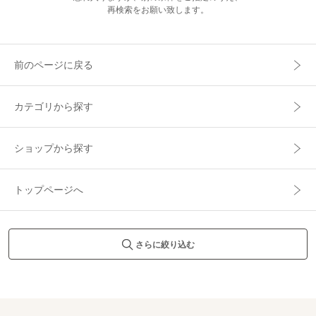
再検索をお願い致します。
前のページに戻る
カテゴリから探す
ショップから探す
トップページへ
さらに絞り込む