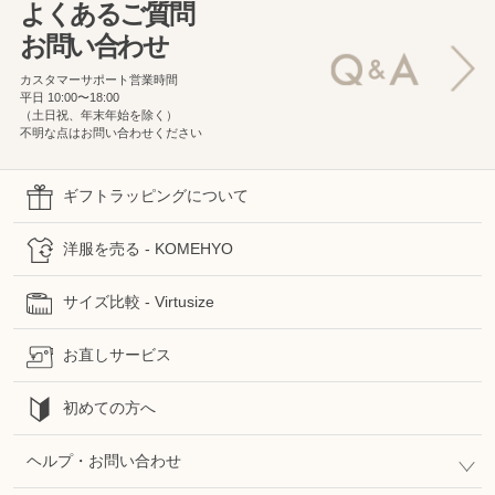
よくあるご質問
お問い合わせ
カスタマーサポート営業時間
平日 10:00〜18:00
（土日祝、年末年始を除く）
不明な点はお問い合わせください
ギフトラッピングについて
洋服を売る - KOMEHYO
サイズ比較 - Virtusize
お直しサービス
初めての方へ
ヘルプ・お問い合わせ