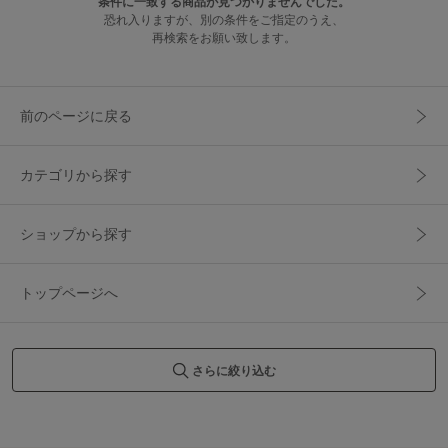
条件に一致する商品が見つかりませんでした。
恐れ入りますが、別の条件をご指定のうえ、
再検索をお願い致します。
前のページに戻る
カテゴリから探す
ショップから探す
トップページへ
さらに絞り込む