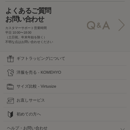
よくあるご質問
お問い合わせ
カスタマーサポート営業時間
平日 10:00〜18:00
（土日祝、年末年始を除く）
不明な点はお問い合わせください
ギフトラッピングについて
洋服を売る - KOMEHYO
サイズ比較 - Virtusize
お直しサービス
初めての方へ
ヘルプ・お問い合わせ