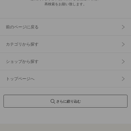
再検索をお願い致します。
前のページに戻る
カテゴリから探す
ショップから探す
トップページへ
さらに絞り込む