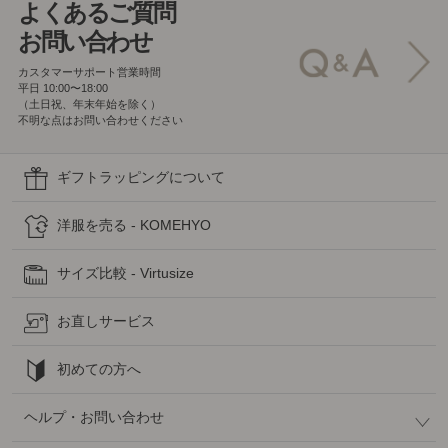
よくあるご質問
お問い合わせ
カスタマーサポート営業時間
平日 10:00〜18:00
（土日祝、年末年始を除く）
不明な点はお問い合わせください
ギフトラッピングについて
洋服を売る - KOMEHYO
サイズ比較 - Virtusize
お直しサービス
初めての方へ
ヘルプ・お問い合わせ