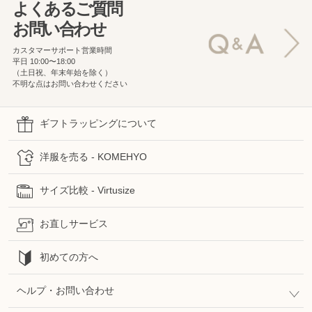
よくあるご質問
お問い合わせ
カスタマーサポート営業時間
平日 10:00〜18:00
（土日祝、年末年始を除く）
不明な点はお問い合わせください
ギフトラッピングについて
洋服を売る - KOMEHYO
サイズ比較 - Virtusize
お直しサービス
初めての方へ
ヘルプ・お問い合わせ