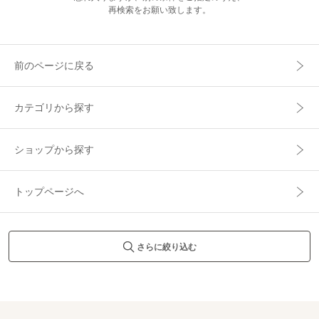
再検索をお願い致します。
前のページに戻る
カテゴリから探す
ショップから探す
トップページへ
さらに絞り込む