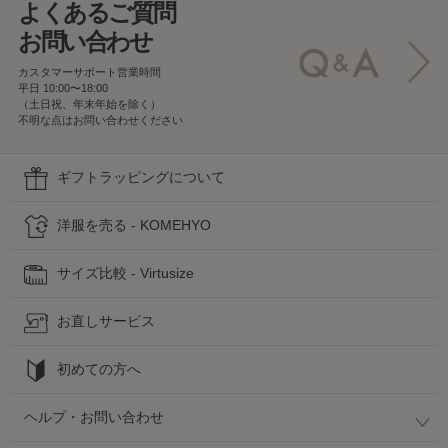
よくあるご質問
お問い合わせ
カスタマーサポート営業時間
平日 10:00〜18:00
（土日祝、年末年始を除く）
不明な点はお問い合わせください
ギフトラッピングについて
洋服を売る - KOMEHYO
サイズ比較 - Virtusize
お直しサービス
初めての方へ
ヘルプ・お問い合わせ