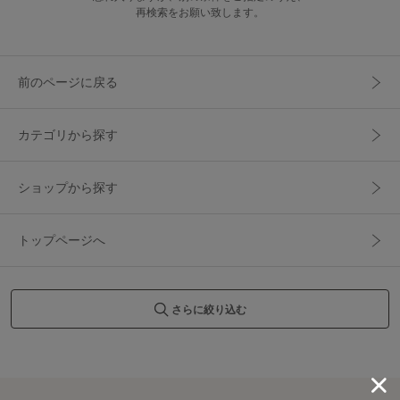
再検索をお願い致します。
前のページに戻る
カテゴリから探す
ショップから探す
トップページへ
さらに絞り込む