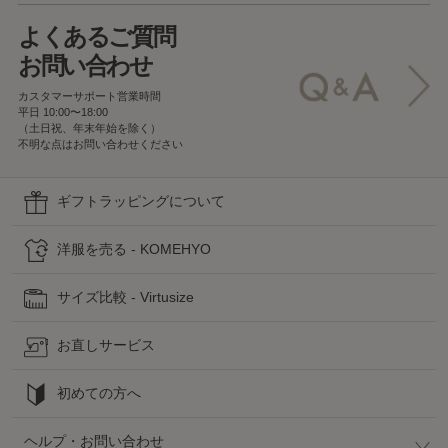
よくあるご質問
お問い合わせ
カスタマーサポート営業時間
平日 10:00〜18:00
（土日祝、年末年始を除く）
不明な点はお問い合わせください
ギフトラッピングについて
洋服を売る - KOMEHYO
サイズ比較 - Virtusize
お直しサービス
初めての方へ
ヘルプ・お問い合わせ