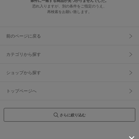
条件に一致する商品が見つかりませんでした。
恐れ入りますが、別の条件をご指定のうえ、
再検索をお願い致します。
前のページに戻る
カテゴリから探す
ショップから探す
トップページへ
さらに絞り込む