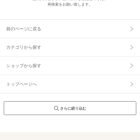
再検索をお願い致します。
前のページに戻る
カテゴリから探す
ショップから探す
トップページへ
さらに絞り込む