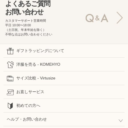
よくあるご質問
お問い合わせ
カスタマーサポート営業時間
平日 10:00〜18:00
（土日祝、年末年始を除く）
不明な点はお問い合わせください
ギフトラッピングについて
洋服を売る - KOMEHYO
サイズ比較 - Virtusize
お直しサービス
初めての方へ
ヘルプ・お問い合わせ