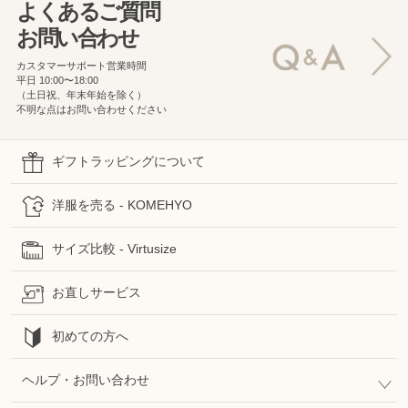
よくあるご質問
お問い合わせ
カスタマーサポート営業時間
平日 10:00〜18:00
（土日祝、年末年始を除く）
不明な点はお問い合わせください
ギフトラッピングについて
洋服を売る - KOMEHYO
サイズ比較 - Virtusize
お直しサービス
初めての方へ
ヘルプ・お問い合わせ