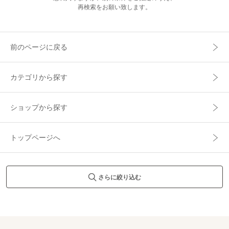
再検索をお願い致します。
前のページに戻る
カテゴリから探す
ショップから探す
トップページへ
さらに絞り込む