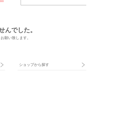
品
せんでした。
をお願い致します。
ショップから探す