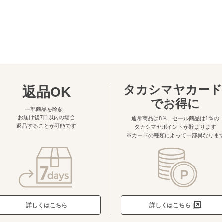
タカシマヤカード
返品OK
でお得に
一部商品を除き、
お届け後7日以内の場合
通常商品は8％、セール商品は1％の
返品することが可能です
タカシマヤポイントが貯まります
※カードの種類によって一部異なりま
詳しくはこちら
詳しくはこちら