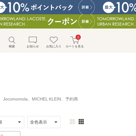
0
検索
お知らせ
お気に入り
カートを見る
E、Jocomomola、MICHEL KLEIN、予約商