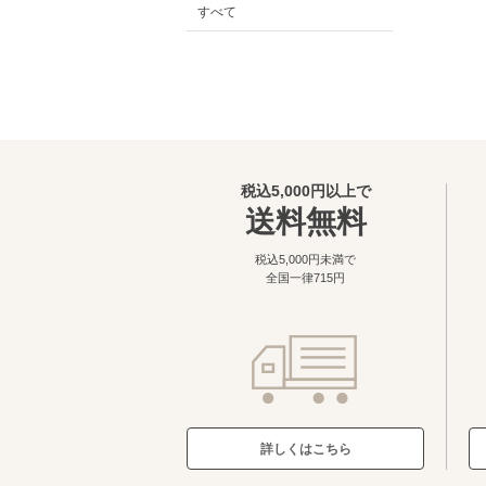
すべて
税込5,000円以上で
送料無料
税込5,000円未満で
全国一律715円
詳しくはこちら