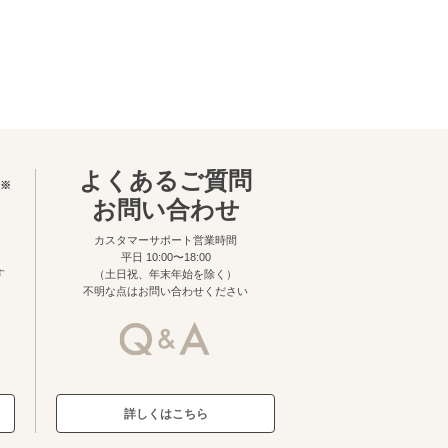
よくあるご質問
※
お問い合わせ
カスタマーサポート営業時間
平日 10:00〜18:00
す
（土日祝、年末年始を除く）
不明な点はお問い合わせください
詳しくはこちら