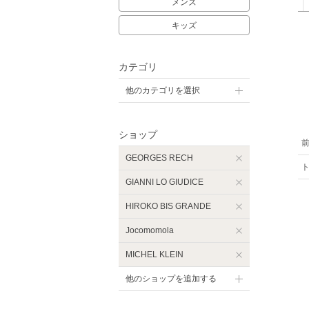
メンズ
キッズ
カテゴリ
他のカテゴリを選択
ショップ
GEORGES RECH
GIANNI LO GIUDICE
HIROKO BIS GRANDE
Jocomomola
MICHEL KLEIN
他のショップを追加する