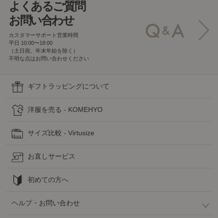
よくあるご質問
お問い合わせ
カスタマーサポート営業時間
平日 10:00〜18:00
（土日祝、年末年始を除く）
不明な点はお問い合わせください
ギフトラッピングについて
洋服を売る - KOMEHYO
サイズ比較 - Virtusize
お直しサービス
初めての方へ
ヘルプ・お問い合わせ