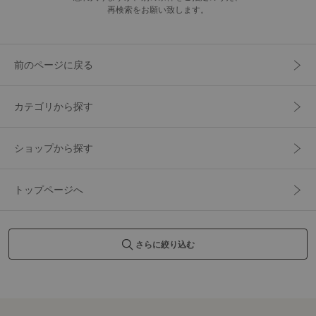
再検索をお願い致します。
前のページに戻る
カテゴリから探す
ショップから探す
トップページへ
さらに絞り込む