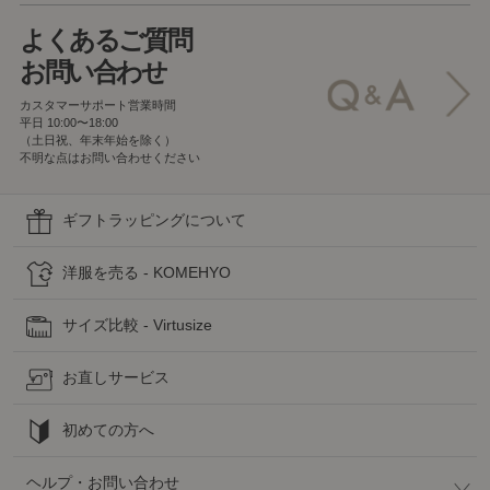
よくあるご質問
お問い合わせ
カスタマーサポート営業時間
平日 10:00〜18:00
（土日祝、年末年始を除く）
不明な点はお問い合わせください
ギフトラッピングについて
洋服を売る - KOMEHYO
サイズ比較 - Virtusize
お直しサービス
初めての方へ
ヘルプ・お問い合わせ