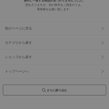
条件に一致する商品が見つかりませんでした。
恐れ入りますが、別の条件をご指定のうえ、
再検索をお願い致します。
前のページに戻る
カテゴリから探す
ショップから探す
トップページへ
さらに絞り込む