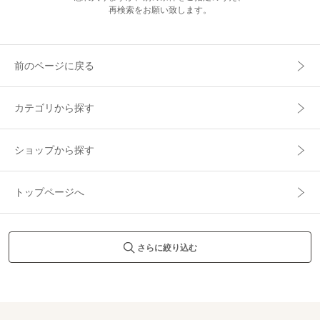
再検索をお願い致します。
前のページに戻る
カテゴリから探す
ショップから探す
トップページへ
さらに絞り込む