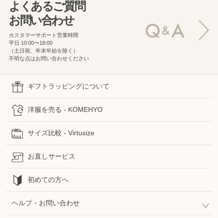
よくあるご質問
お問い合わせ
カスタマーサポート営業時間
平日 10:00〜18:00
（土日祝、年末年始を除く）
不明な点はお問い合わせください
ギフトラッピングについて
洋服を売る - KOMEHYO
サイズ比較 - Virtusize
お直しサービス
初めての方へ
ヘルプ・お問い合わせ