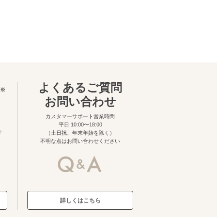
よくあるご質問
※
お問い合わせ
カスタマーサポート営業時間
平日 10:00〜18:00
す
（土日祝、年末年始を除く）
不明な点はお問い合わせください
詳しくはこちら