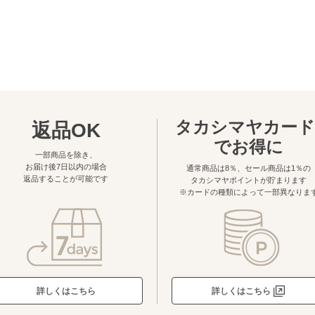
タカシマヤカード
返品OK
でお得に
一部商品を除き、
お届け後7日以内の場合
通常商品は8％、セール商品は1％の
返品することが可能です
タカシマヤポイントが貯まります
※カードの種類によって一部異なりま
詳しくはこちら
詳しくはこちら