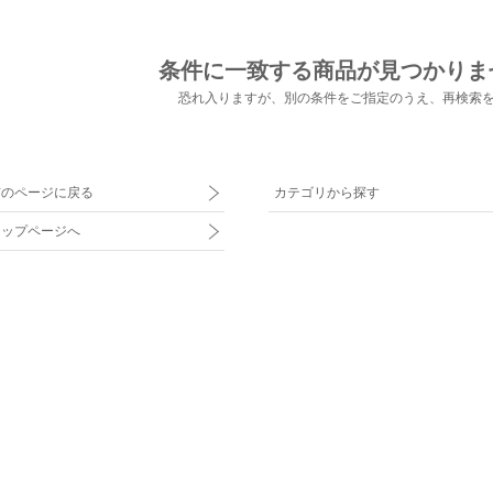
条件に一致する商品が見つかりま
恐れ入りますが、別の条件をご指定のうえ、
再検索
前のページに戻る
カテゴリから探す
トップページへ