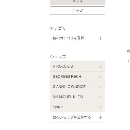
メンズ
キッズ
カテゴリ
他のカテゴリを選択
ショップ
HIROKO BIS
GEORGES RECH
GIANNI LO GIUDICE
MK MICHEL KLEIN
Sybilla
他のショップを追加する