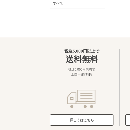
すべて
税込5,000円以上で
送料無料
税込5,000円未満で
全国一律715円
詳しくはこちら