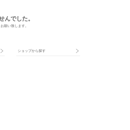
せんでした。
をお願い致します。
ショップから探す