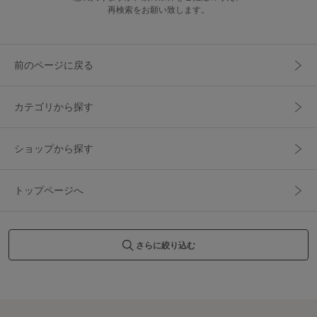
再検索をお願い致します。
前のページに戻る
カテゴリから探す
ショップから探す
トップページへ
さらに絞り込む