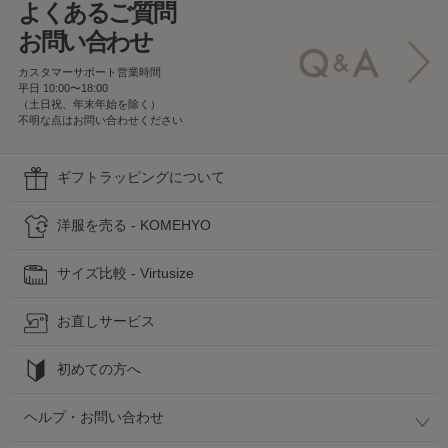
よくあるご質問
お問い合わせ
カスタマーサポート営業時間
平日 10:00〜18:00
（土日祝、年末年始を除く）
不明な点はお問い合わせください
ギフトラッピングについて
洋服を売る - KOMEHYO
サイズ比較 - Virtusize
お直しサービス
初めての方へ
ヘルプ・お問い合わせ