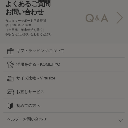
よくあるご質問
お問い合わせ
カスタマーサポート営業時間
平日 10:00〜18:00
（土日祝、年末年始を除く）
不明な点はお問い合わせください
ギフトラッピングについて
洋服を売る - KOMEHYO
サイズ比較 - Virtusize
お直しサービス
初めての方へ
ヘルプ・お問い合わせ