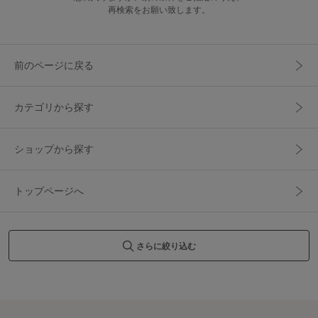
再検索をお願い致します。
前のページに戻る
カテゴリから探す
ショップから探す
トップページへ
さらに絞り込む