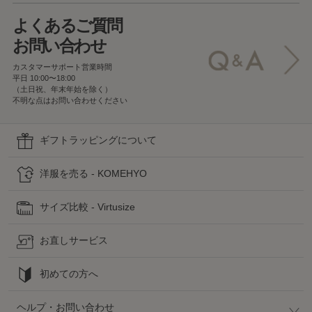
よくあるご質問
お問い合わせ
カスタマーサポート営業時間
平日 10:00〜18:00
（土日祝、年末年始を除く）
不明な点はお問い合わせください
ギフトラッピングについて
洋服を売る - KOMEHYO
サイズ比較 - Virtusize
お直しサービス
初めての方へ
ヘルプ・お問い合わせ