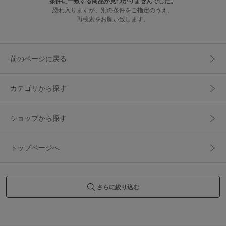
条件に一致する商品が見つかりませんでした。
恐れ入りますが、別の条件をご指定のうえ、
再検索をお願い致します。
前のページに戻る
カテゴリから探す
ショップから探す
トップページへ
さらに絞り込む