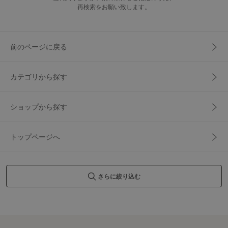
再検索をお願い致します。
前のページに戻る
カテゴリから探す
ショップから探す
トップページへ
さらに絞り込む