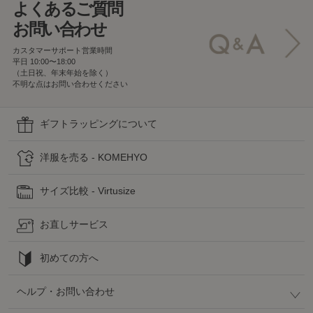
よくあるご質問
お問い合わせ
カスタマーサポート営業時間
平日 10:00〜18:00
（土日祝、年末年始を除く）
不明な点はお問い合わせください
ギフトラッピングについて
洋服を売る - KOMEHYO
サイズ比較 - Virtusize
お直しサービス
初めての方へ
ヘルプ・お問い合わせ