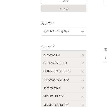
メンズ
キッズ
カテゴリ
他のカテゴリを選択
ショップ
HIROKO BIS
GEORGES RECH
GIANNI LO GIUDICE
HIROKO KOSHINO
Jocomomola
MICHEL KLEIN
MK MICHEL KLEIN