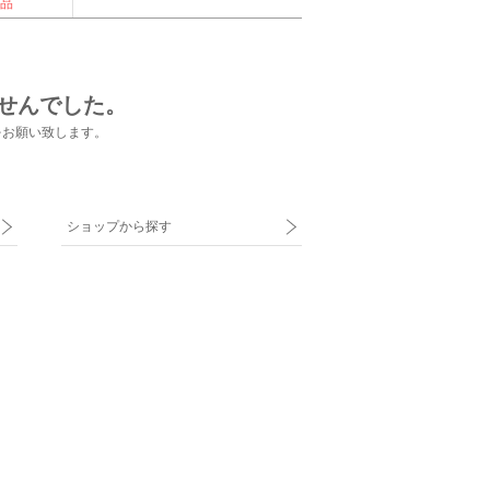
品
せんでした。
をお願い致します。
ショップから探す