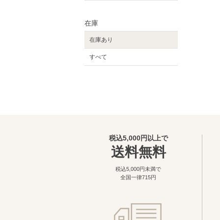
在庫
在庫あり
すべて
税込5,000円以上で
送料無料
税込5,000円未満で
全国一律715円