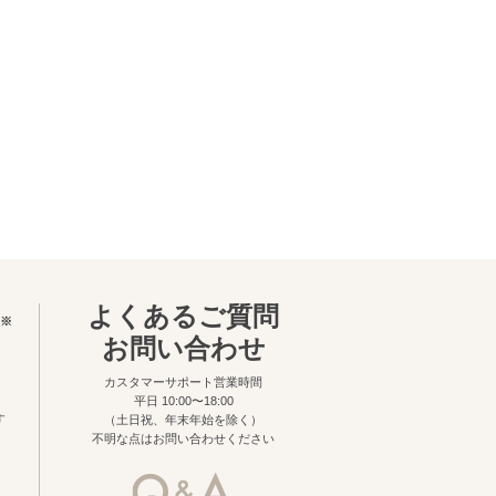
よくあるご質問
※
お問い合わせ
カスタマーサポート営業時間
平日 10:00〜18:00
す
（土日祝、年末年始を除く）
不明な点はお問い合わせください