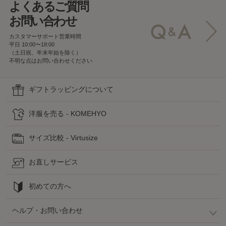
よくあるご質問
お問い合わせ
カスタマーサポート営業時間
平日 10:00〜18:00
（土日祝、年末年始を除く）
不明な点はお問い合わせください
ギフトラッピングについて
洋服を売る - KOMEHYO
サイズ比較 - Virtusize
お直しサービス
初めての方へ
ヘルプ・お問い合わせ