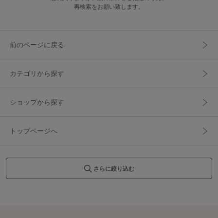
再検索をお願い致します。
前のページに戻る
カテゴリから探す
ショップから探す
トップページへ
さらに絞り込む