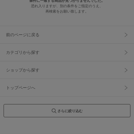
条件に一致する商品が見つかりませんでした。
恐れ入りますが、別の条件をご指定のうえ、
再検索をお願い致します。
前のページに戻る
カテゴリから探す
ショップから探す
トップページへ
さらに絞り込む