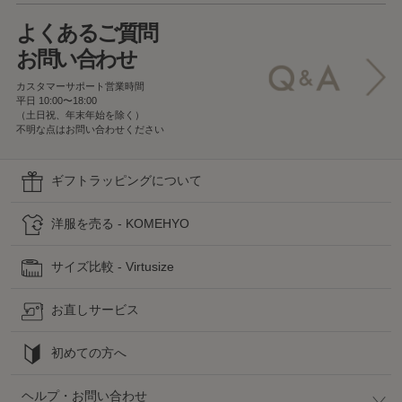
よくあるご質問
お問い合わせ
カスタマーサポート営業時間
平日 10:00〜18:00
（土日祝、年末年始を除く）
不明な点はお問い合わせください
ギフトラッピングについて
洋服を売る - KOMEHYO
サイズ比較 - Virtusize
お直しサービス
初めての方へ
ヘルプ・お問い合わせ