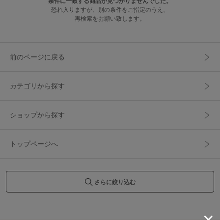
条件に一致する商品が見つかりませんでした。
恐れ入りますが、別の条件をご指定のうえ、
再検索をお願い致します。
前のページに戻る
カテゴリから探す
ショップから探す
トップページへ
さらに絞り込む