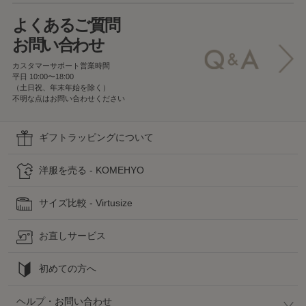
よくあるご質問
お問い合わせ
カスタマーサポート営業時間
平日 10:00〜18:00
（土日祝、年末年始を除く）
不明な点はお問い合わせください
ギフトラッピングについて
洋服を売る - KOMEHYO
サイズ比較 - Virtusize
お直しサービス
初めての方へ
ヘルプ・お問い合わせ