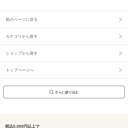
前のページに戻る
カテゴリから探す
ショップから探す
トップページへ
さらに絞り込む
税込5,000円以上で