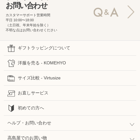
お問い合わせ
カスタマーサポート営業時間
平日 10:00〜18:00
（土日祝、年末年始を除く）
不明な点はお問い合わせください
ギフトラッピングについて
洋服を売る - KOMEHYO
サイズ比較 - Virtusize
お直しサービス
初めての方へ
ヘルプ・お問い合わせ
高島屋でのお買い物