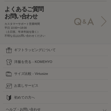
よくあるご質問
お問い合わせ
カスタマーサポート営業時間
平日 10:00〜18:00
（土日祝、年末年始を除く）
不明な点はお問い合わせください
ギフトラッピングについて
洋服を売る - KOMEHYO
サイズ比較 - Virtusize
お直しサービス
初めての方へ
ヘルプ・お問い合わせ