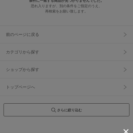
条件に一致する商品が見つかりませんでした。
恐れ入りますが、別の条件をご指定のうえ、
再検索をお願い致します。
前のページに戻る
カテゴリから探す
ショップから探す
トップページへ
さらに絞り込む