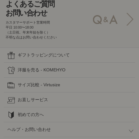
よくあるご質問
お問い合わせ
カスタマーサポート営業時間
平日 10:00〜18:00
（土日祝、年末年始を除く）
不明な点はお問い合わせください
ギフトラッピングについて
洋服を売る - KOMEHYO
サイズ比較 - Virtusize
お直しサービス
初めての方へ
ヘルプ・お問い合わせ