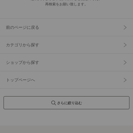
再検索をお願い致します。
前のページに戻る
カテゴリから探す
ショップから探す
トップページへ
さらに絞り込む