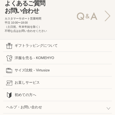
よくあるご質問
お問い合わせ
カスタマーサポート営業時間
平日 10:00〜18:00
（土日祝、年末年始を除く）
不明な点はお問い合わせください
ギフトラッピングについて
洋服を売る - KOMEHYO
サイズ比較 - Virtusize
お直しサービス
初めての方へ
ヘルプ・お問い合わせ