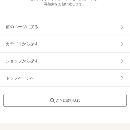
再検索をお願い致します。
前のページに戻る
カテゴリから探す
ショップから探す
トップページへ
さらに絞り込む