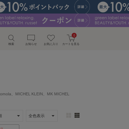
0
検索
お知らせ
お気に入り
カートを見る
omola、MICHEL KLEIN、MK MICHEL