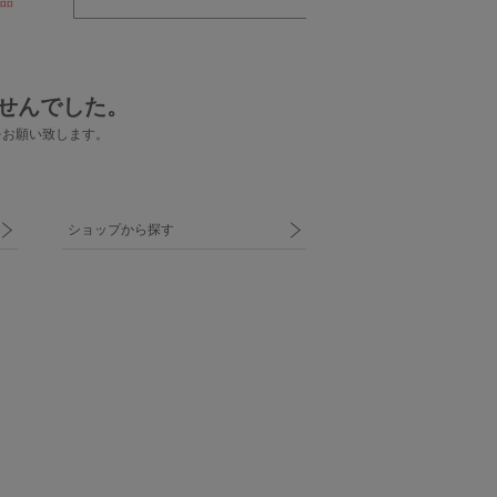
品
せんでした。
をお願い致します。
ショップから探す