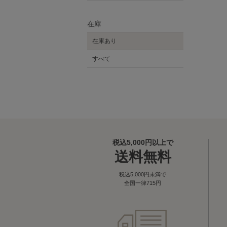
在庫
在庫あり
すべて
税込5,000円以上で
送料無料
税込5,000円未満で
全国一律715円