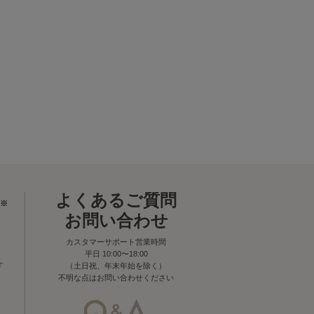
よくあるご質問
※
お問い合わせ
カスタマーサポート営業時間
平日 10:00〜18:00
す
（土日祝、年末年始を除く）
不明な点はお問い合わせください