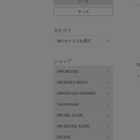
メンズ
キッズ
カテゴリ
他のカテゴリを選択
ショップ
HIROKO BIS
GEORGES RECH
HIROKO BIS GRANDE
Jocomomola
MICHEL KLEIN
MK MICHEL KLEIN
OFUON