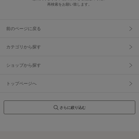
再検索をお願い致します。
前のページに戻る
カテゴリから探す
ショップから探す
トップページへ
さらに絞り込む