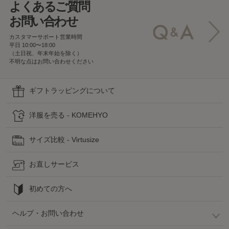
よくあるご質問
お問い合わせ
カスタマーサポート営業時間
平日 10:00〜18:00
（土日祝、年末年始を除く）
不明な点はお問い合わせください
ギフトラッピングについて
洋服を売る - KOMEHYO
サイズ比較 - Virtusize
お直しサービス
初めての方へ
ヘルプ・お問い合わせ