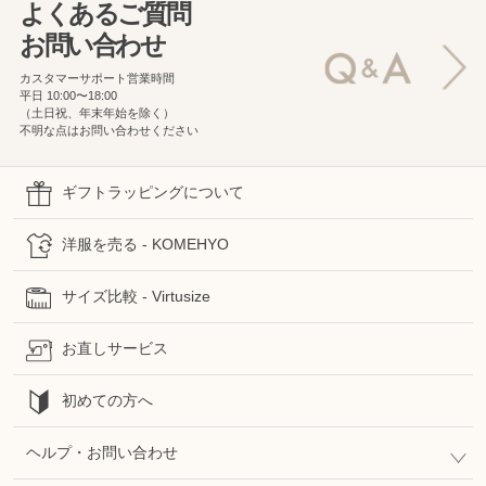
よくあるご質問
お問い合わせ
カスタマーサポート営業時間
平日 10:00〜18:00
（土日祝、年末年始を除く）
不明な点はお問い合わせください
ギフトラッピングについて
洋服を売る - KOMEHYO
サイズ比較 - Virtusize
お直しサービス
初めての方へ
ヘルプ・お問い合わせ