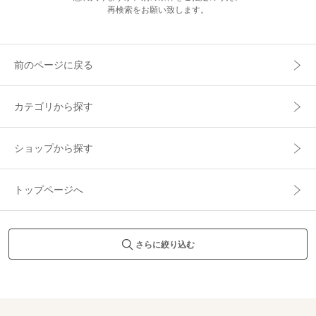
再検索をお願い致します。
前のページに戻る
カテゴリから探す
ショップから探す
トップページへ
さらに絞り込む