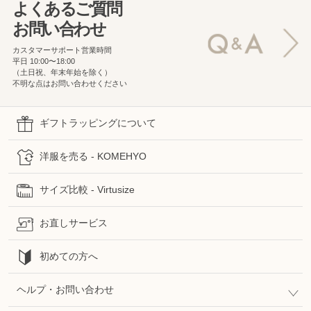
よくあるご質問
お問い合わせ
カスタマーサポート営業時間
平日 10:00〜18:00
（土日祝、年末年始を除く）
不明な点はお問い合わせください
ギフトラッピングについて
洋服を売る - KOMEHYO
サイズ比較 - Virtusize
お直しサービス
初めての方へ
ヘルプ・お問い合わせ