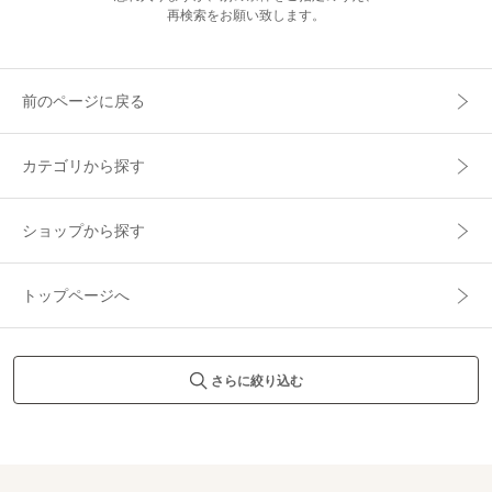
再検索をお願い致します。
前のページに戻る
カテゴリから探す
ショップから探す
トップページへ
さらに絞り込む