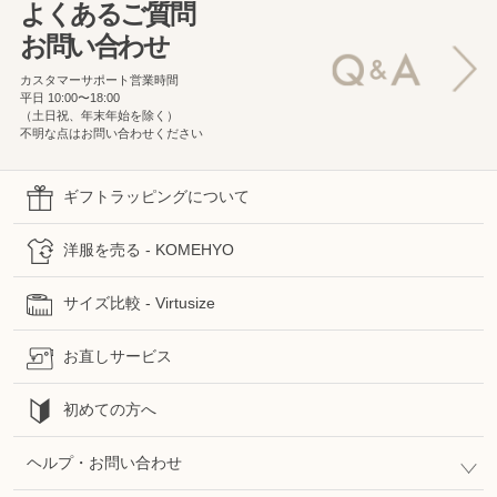
よくあるご質問
お問い合わせ
カスタマーサポート営業時間
平日 10:00〜18:00
（土日祝、年末年始を除く）
不明な点はお問い合わせください
ギフトラッピングについて
洋服を売る - KOMEHYO
サイズ比較 - Virtusize
お直しサービス
初めての方へ
ヘルプ・お問い合わせ