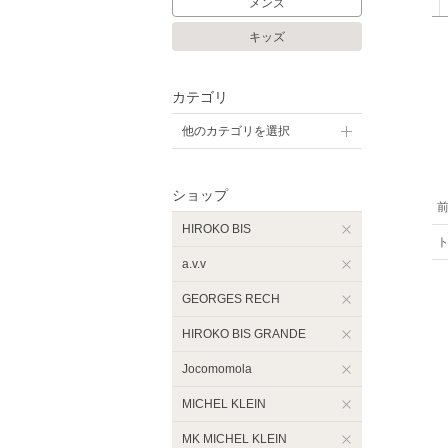
メンズ
キッズ
カテゴリ
他のカテゴリを選択
ショップ
HIROKO BIS
a.v.v
GEORGES RECH
HIROKO BIS GRANDE
Jocomomola
MICHEL KLEIN
MK MICHEL KLEIN