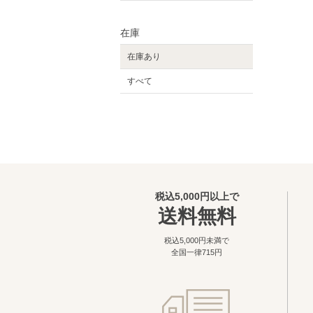
在庫
在庫あり
すべて
税込5,000円以上で
送料無料
税込5,000円未満で
全国一律715円