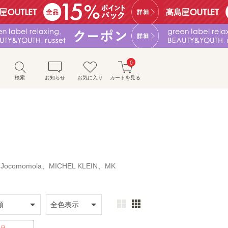
0
検索
お知らせ
お気に入り
カートを見る
Jocomomola、MICHEL KLEIN、MK