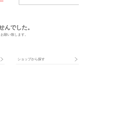
品
せんでした。
をお願い致します。
ショップから探す