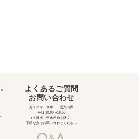
よくあるご質問
※
お問い合わせ
カスタマーサポート営業時間
平日 10:00〜18:00
す
（土日祝、年末年始を除く）
不明な点はお問い合わせください