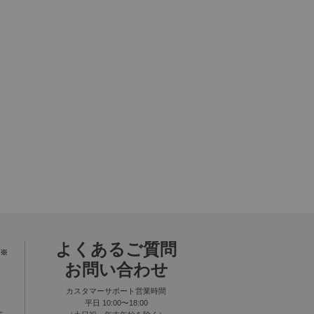
よくあるご質問
※
お問い合わせ
カスタマーサポート営業時間
平日 10:00〜18:00
す