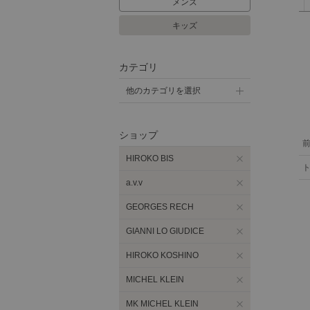
メンズ
キッズ
カテゴリ
他のカテゴリを選択
ショップ
HIROKO BIS
a.v.v
GEORGES RECH
GIANNI LO GIUDICE
HIROKO KOSHINO
MICHEL KLEIN
MK MICHEL KLEIN