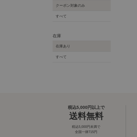
クーポン対象のみ
すべて
在庫
在庫あり
すべて
税込5,000円以上で
送料無料
税込5,000円未満で
全国一律715円