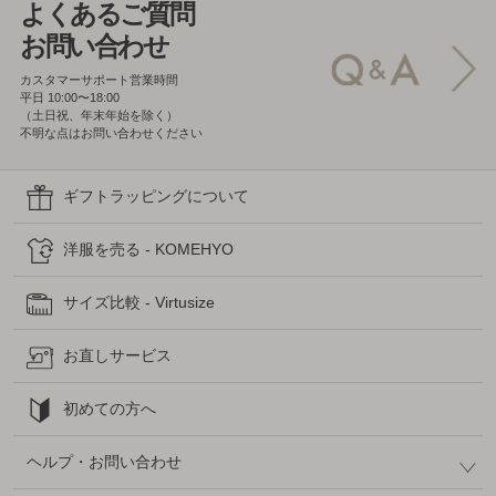
よくあるご質問
お問い合わせ
カスタマーサポート営業時間
平日 10:00〜18:00
（土日祝、年末年始を除く）
不明な点はお問い合わせください
ギフトラッピングについて
洋服を売る - KOMEHYO
サイズ比較 - Virtusize
お直しサービス
初めての方へ
ヘルプ・お問い合わせ