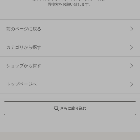
再検索をお願い致します。
前のページに戻る
カテゴリから探す
ショップから探す
トップページへ
さらに絞り込む