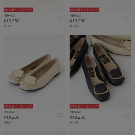
10％ポイントバック
10％ポイントバック
MIHAMA
MIHAMA
¥19,250
¥19,250
NEW
再入荷
10％ポイントバック
10％ポイントバック
MIHAMA
MIHAMA
¥19,250
¥19,250
NEW
再入荷