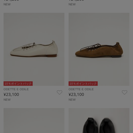
NEW
NEW
10％ポイントバック
10％ポイントバック
ODETTE E ODILE
ODETTE E ODILE
¥23,100
¥23,100
NEW
NEW