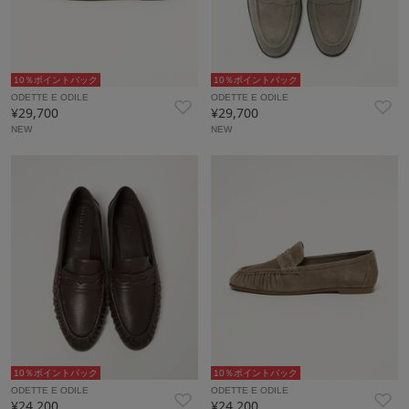
10％ポイントバック
10％ポイントバック
ODETTE E ODILE
ODETTE E ODILE
¥29,700
¥29,700
NEW
NEW
10％ポイントバック
10％ポイントバック
ODETTE E ODILE
ODETTE E ODILE
¥24,200
¥24,200