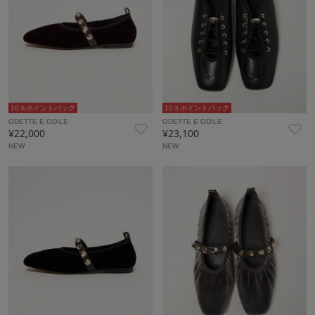
10％ポイントバック
10％ポイントバック
ODETTE E ODILE
ODETTE E ODILE
¥22,000
¥23,100
NEW
NEW