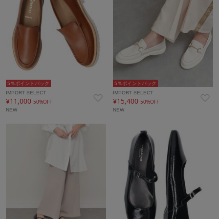
5％ポイントバック
5％ポイントバック
IMPORT SELECT
IMPORT SELECT
¥11,000
¥15,400
50%OFF
50%OFF
NEW
NEW