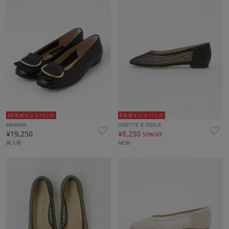
10％ポイントバック
5％ポイントバック
MIHAMA
ODETTE E ODILE
¥19,250
¥8,250
50%OFF
再入荷
NEW