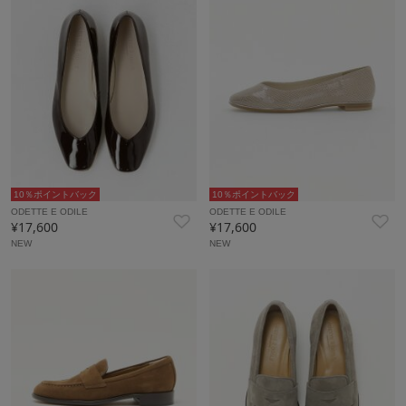
10％ポイントバック
10％ポイントバック
ODETTE E ODILE
ODETTE E ODILE
¥17,600
¥17,600
NEW
NEW