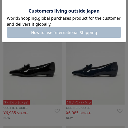
5％ポイントバック
5％ポイントバック
ODETTE E ODILE
ODETTE E ODILE
¥8,800
¥6,985
50%OFF
50%OFF
NEW
NEW
5％ポイントバック
5％ポイントバック
ODETTE E ODILE
ODETTE E ODILE
¥6,985
¥6,985
50%OFF
50%OFF
NEW
NEW