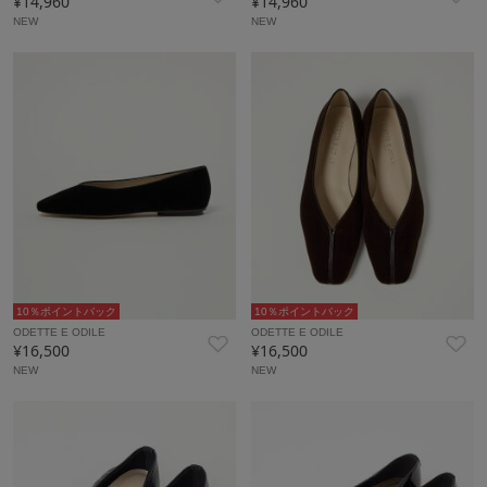
¥14,960
¥14,960
NEW
NEW
10％ポイントバック
10％ポイントバック
ODETTE E ODILE
ODETTE E ODILE
¥16,500
¥16,500
NEW
NEW