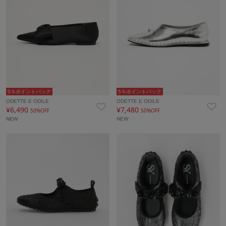
5％ポイントバック
5％ポイントバック
ODETTE E ODILE
ODETTE E ODILE
¥6,490
¥7,480
50%OFF
50%OFF
NEW
NEW