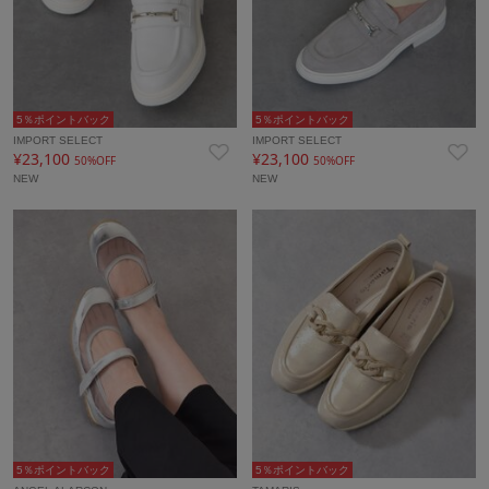
5％ポイントバック
5％ポイントバック
IMPORT SELECT
IMPORT SELECT
¥23,100
¥23,100
50%OFF
50%OFF
NEW
NEW
5％ポイントバック
5％ポイントバック