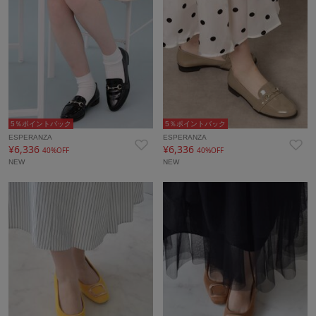
5％ポイントバック
5％ポイントバック
ESPERANZA
ESPERANZA
¥6,336
¥6,336
40%OFF
40%OFF
NEW
NEW