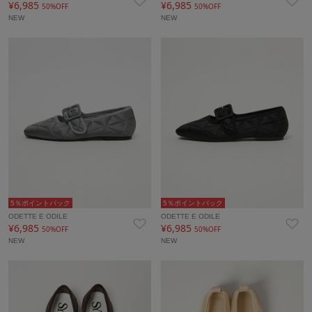
¥6,985
¥6,985
50%OFF
50%OFF
NEW
NEW
5％ポイントバック
5％ポイントバック
ODETTE E ODILE
ODETTE E ODILE
¥6,985
¥6,985
50%OFF
50%OFF
NEW
NEW