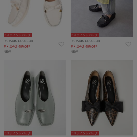
5％ポイントバック
5％ポイントバック
PARADIS COULEUR
PARADIS COULEUR
¥7,040
¥7,040
40%OFF
40%OFF
NEW
NEW
5％ポイントバック
5％ポイントバック