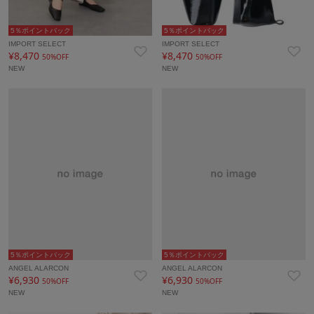
5％ポイントバック
5％ポイントバック
IMPORT SELECT
IMPORT SELECT
¥8,470
¥8,470
50%OFF
50%OFF
NEW
NEW
5％ポイントバック
5％ポイントバック
ANGEL ALARCON
ANGEL ALARCON
¥6,930
¥6,930
50%OFF
50%OFF
NEW
NEW