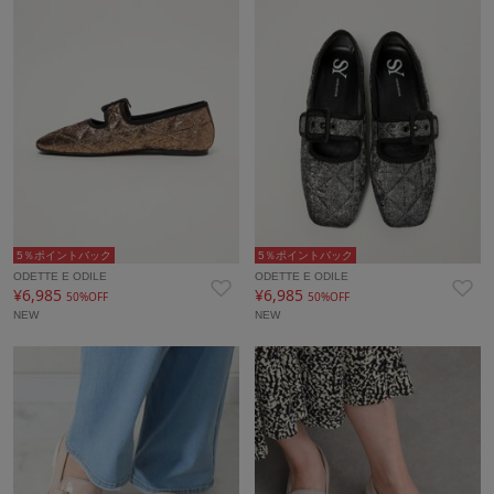
5％ポイントバック
5％ポイントバック
ODETTE E ODILE
ODETTE E ODILE
¥6,985
¥6,985
50%OFF
50%OFF
NEW
NEW