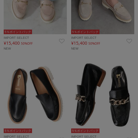
5％ポイントバック
5％ポイントバック
IMPORT SELECT
IMPORT SELECT
¥15,400
¥15,400
50%OFF
50%OFF
NEW
NEW
5％ポイントバック
5％ポイントバック
IMPORT SELECT
IMPORT SELECT