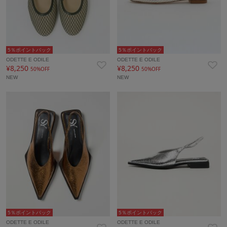
5％ポイントバック
5％ポイントバック
ODETTE E ODILE
ODETTE E ODILE
¥8,250
¥8,250
50%OFF
50%OFF
NEW
NEW
5％ポイントバック
5％ポイントバック
ODETTE E ODILE
ODETTE E ODILE