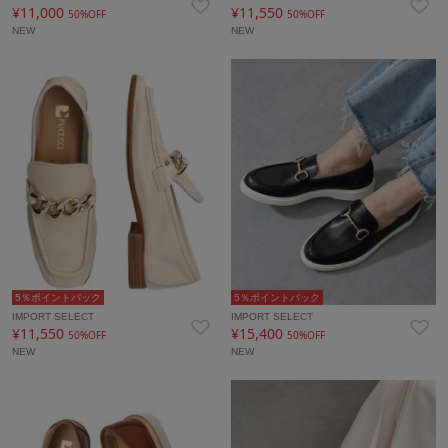
¥11,000
¥11,550
50%OFF
50%OFF
NEW
NEW
5％ポイントバック
5％ポイントバック
IMPORT SELECT
IMPORT SELECT
¥11,550
¥15,400
50%OFF
50%OFF
NEW
NEW