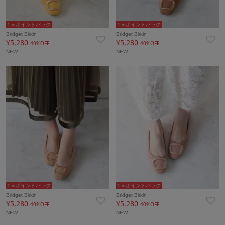
5％ポイントバック
5％ポイントバック
Bridget Birkin
Bridget Birkin
¥5,280
¥5,280
40%OFF
40%OFF
NEW
NEW
5％ポイントバック
5％ポイントバック
Bridget Birkin
Bridget Birkin
¥5,280
¥5,280
40%OFF
40%OFF
NEW
NEW