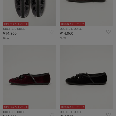
10％ポイントバック
10％ポイントバック
ODETTE E ODILE
ODETTE E ODILE
¥14,960
¥14,960
NEW
NEW
10％ポイントバック
10％ポイントバック
ODETTE E ODILE
ODETTE E ODILE