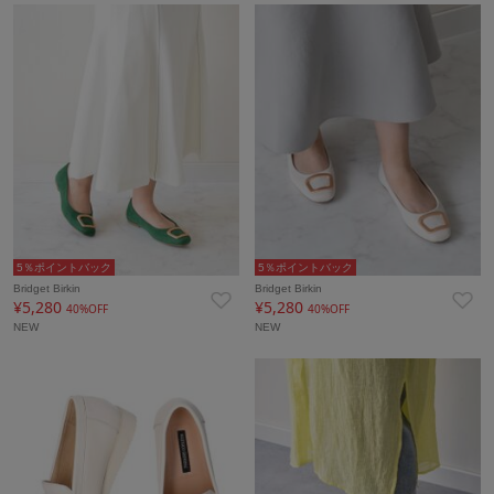
5％ポイントバック
5％ポイントバック
Bridget Birkin
Bridget Birkin
¥5,280
¥5,280
40%OFF
40%OFF
NEW
NEW