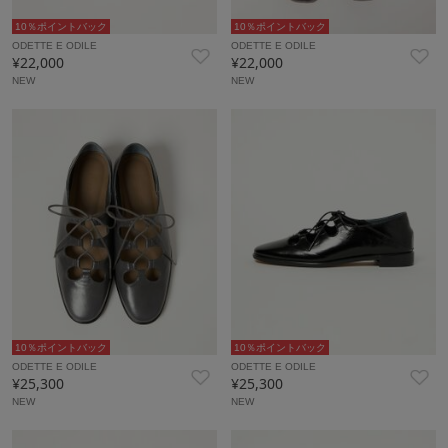
10％ポイントバック
10％ポイントバック
ODETTE E ODILE
ODETTE E ODILE
¥22,000
¥22,000
NEW
NEW
10％ポイントバック
10％ポイントバック
ODETTE E ODILE
ODETTE E ODILE
¥25,300
¥25,300
NEW
NEW