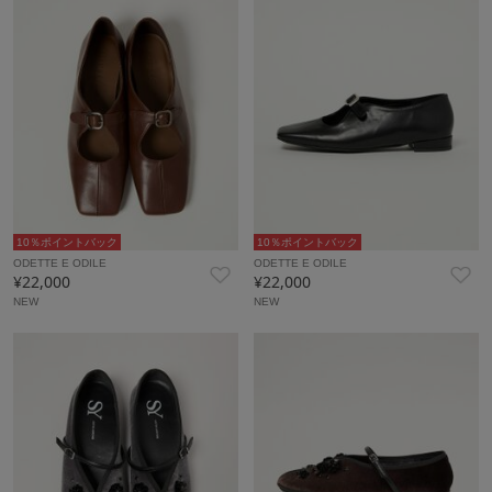
10％ポイントバック
10％ポイントバック
ODETTE E ODILE
ODETTE E ODILE
¥22,000
¥22,000
NEW
NEW