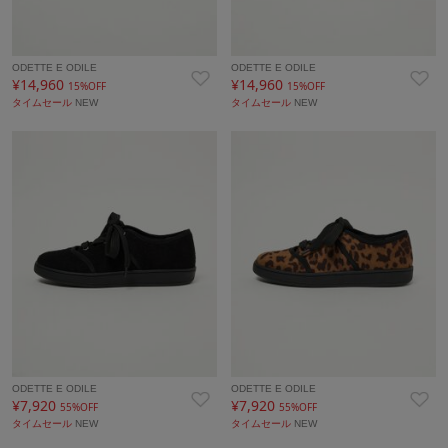
ODETTE E ODILE
ODETTE E ODILE
¥14,960
¥14,960
15%OFF
15%OFF
タイムセール
NEW
タイムセール
NEW
ODETTE E ODILE
ODETTE E ODILE
¥7,920
¥7,920
55%OFF
55%OFF
タイムセール
NEW
タイムセール
NEW