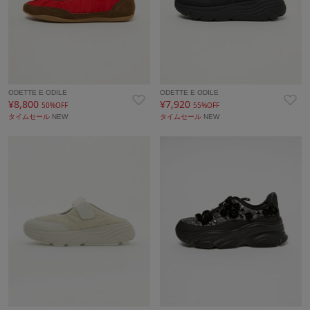
ODETTE E ODILE
ODETTE E ODILE
¥8,800
¥7,920
50%OFF
55%OFF
タイムセール
NEW
タイムセール
NEW