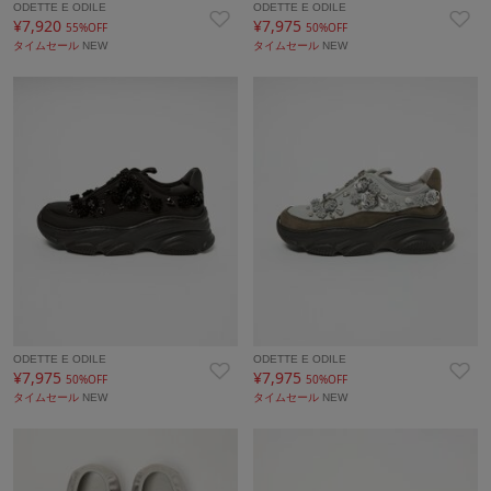
ODETTE E ODILE
ODETTE E ODILE
¥7,920
¥7,975
55%OFF
50%OFF
タイムセール
NEW
タイムセール
NEW
ODETTE E ODILE
ODETTE E ODILE
¥7,975
¥7,975
50%OFF
50%OFF
タイムセール
NEW
タイムセール
NEW