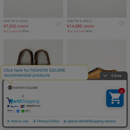
ODETTE E ODILE
ODETTE E ODILE
¥7,920
¥14,080
55%OFF
20%OFF
タイムセール
NEW
タイムセール
NEW
ODETTE E ODILE
ODETTE E ODILE
¥14,080
¥14,080
20%OFF
20%OFF
タイムセール
NEW
タイムセール
NEW