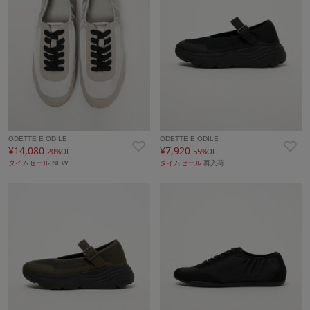
ODETTE E ODILE
ODETTE E ODILE
¥14,080
¥7,920
20%OFF
55%OFF
タイムセール
NEW
タイムセール
再入荷