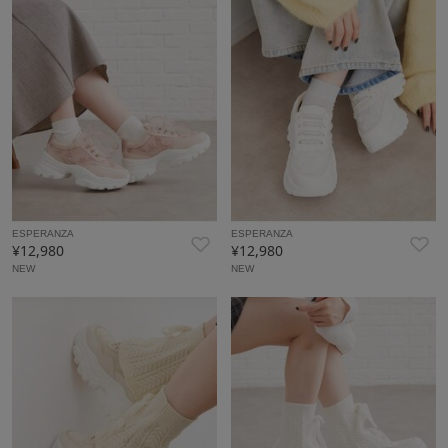
ESPERANZA
ESPERANZA
¥12,980
¥12,980
NEW
NEW