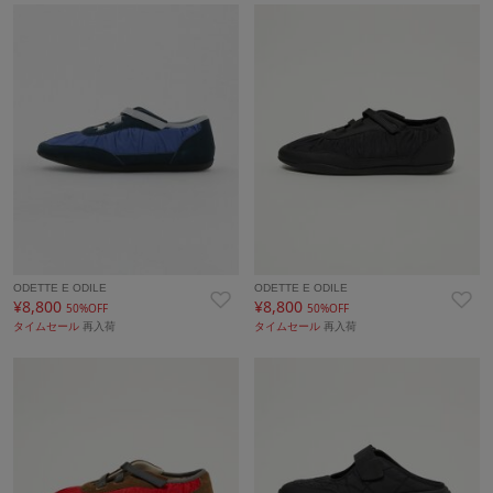
ODETTE E ODILE
ODETTE E ODILE
¥8,800
¥8,800
50%OFF
50%OFF
タイムセール
再入荷
タイムセール
再入荷