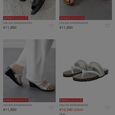
10％ポイントバック
10％ポイントバック
ITALIAN SHOEMAKERS
ITALIAN SHOEMAKERS
¥11,880
¥11,880
10％ポイントバック
5％ポイントバック
ITALIAN SHOEMAKERS
ITALIAN SHOEMAKERS
¥11,880
¥10,340
20%OFF
NEW