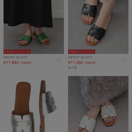
5％ポイントバック
5％ポイントバック
IMPORT SELECT
IMPORT SELECT
¥11,682
¥11,682
10%OFF
10%OFF
再入荷