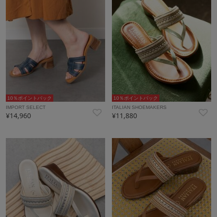
10％ポイントバック
10％ポイントバック
IMPORT SELECT
ITALIAN SHOEMAKERS
¥14,960
¥11,880