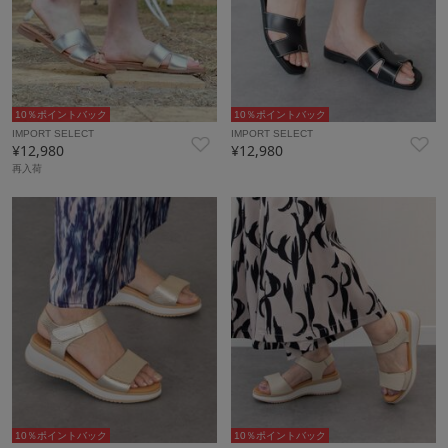
10％ポイントバック
10％ポイントバック
IMPORT SELECT
IMPORT SELECT
¥12,980
¥12,980
再入荷
10％ポイントバック
10％ポイントバック