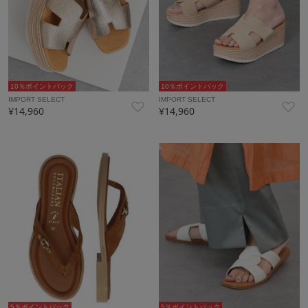
10％ポイントバック
10％ポイントバック
IMPORT SELECT
IMPORT SELECT
¥14,960
¥14,960
5％ポイントバック
5％ポイントバック