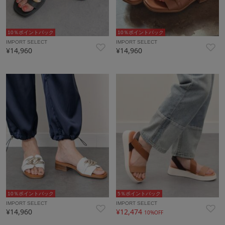
10％ポイントバック
10％ポイントバック
IMPORT SELECT
IMPORT SELECT
¥14,960
¥14,960
10％ポイントバック
5％ポイントバック
IMPORT SELECT
IMPORT SELECT
¥14,960
¥12,474
10%OFF