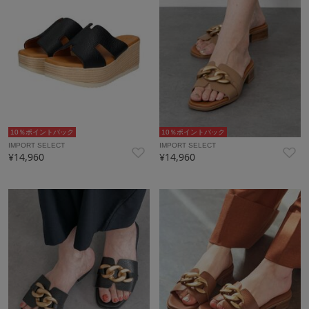
10％ポイントバック
10％ポイントバック
IMPORT SELECT
IMPORT SELECT
¥14,960
¥14,960