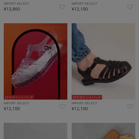
IMPORT SELECT
IMPORT SELECT
¥13,860
¥12,100
10％ポイントバック
10％ポイントバック
IMPORT SELECT
IMPORT SELECT
¥12,100
¥12,100