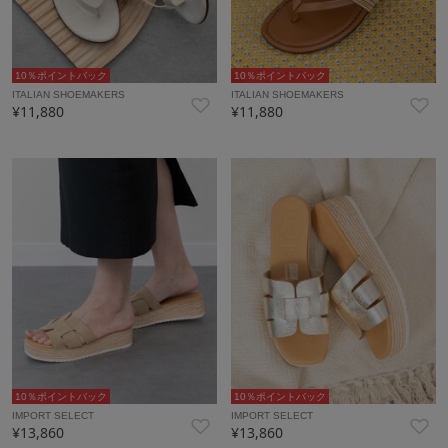
10％ポイントバック
10％ポイントバック
ITALIAN SHOEMAKERS
ITALIAN SHOEMAKERS
¥11,880
¥11,880
10％ポイントバック
10％ポイントバック
IMPORT SELECT
IMPORT SELECT
¥13,860
¥13,860