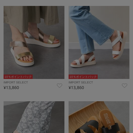
10％ポイントバック
10％ポイントバック
IMPORT SELECT
IMPORT SELECT
¥13,860
¥13,860