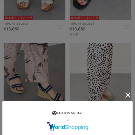
10％ポイントバック
10％ポイントバック
IMPORT SELECT
IMPORT SELECT
¥13,860
¥13,860
再入荷
10％ポイントバック
10％ポイントバック
ITALIAN SHOEMAKERS
ITALIAN SHOEMAKERS
¥12,980
¥12,980