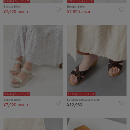
5％ポイントバック
5％ポイントバック
Bridget Birkin
Bridget Birkin
¥7,920
¥7,920
20%OFF
20%OFF
5％ポイントバック
10％ポイントバック
Bridget Birkin
ITALIAN SHOEMAKERS
¥7,920
¥12,980
20%OFF