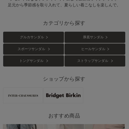
足元から季節感を取り入れて、夏らしい着こなしを楽しんで。
カテゴリから探す
グルカサンダル
厚底サンダル
スポーツサンダル
ヒールサンダル
トングサンダル
ストラップサンダル
ショップから探す
おすすめ商品