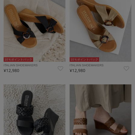
10％ポイントバック
10％ポイントバック
ITALIAN SHOEMAKERS
ITALIAN SHOEMAKERS
¥12,980
¥12,980