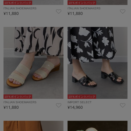
10％ポイントバック
10％ポイントバック
ITALIAN SHOEMAKERS
ITALIAN SHOEMAKERS
¥11,880
¥11,880
10％ポイントバック
10％ポイントバック
ITALIAN SHOEMAKERS
IMPORT SELECT
¥11,880
¥14,960