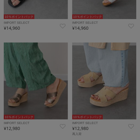
10％ポイントバック
10％ポイントバック
IMPORT SELECT
IMPORT SELECT
¥14,960
¥14,960
10％ポイントバック
10％ポイントバック
IMPORT SELECT
IMPORT SELECT
¥12,980
¥12,980
再入荷