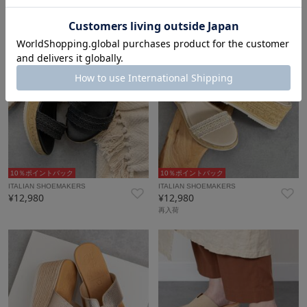
10％ポイントバック
10％ポイントバック
ITALIAN SHOEMAKERS
ITALIAN SHOEMAKERS
¥12,980
¥12,980
再入荷