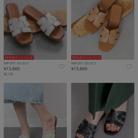
10％ポイントバック
10％ポイントバック
IMPORT SELECT
IMPORT SELECT
¥13,860
¥13,860
再入荷