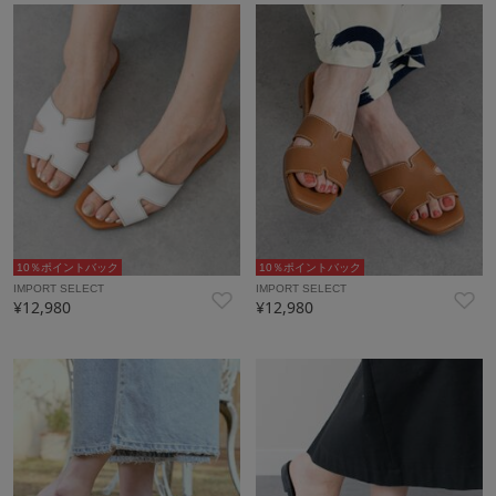
10％ポイントバック
10％ポイントバック
IMPORT SELECT
IMPORT SELECT
¥12,980
¥12,980