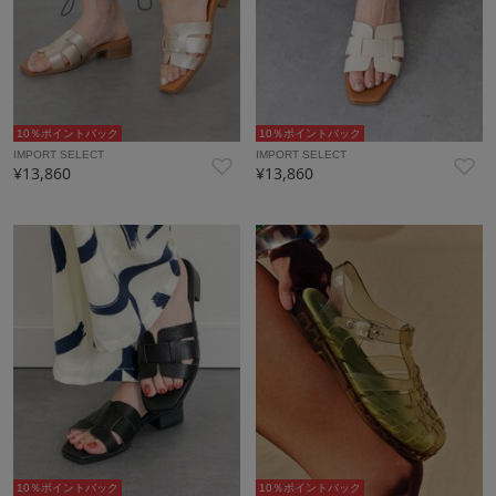
10％ポイントバック
10％ポイントバック
IMPORT SELECT
IMPORT SELECT
¥13,860
¥13,860
10％ポイントバック
10％ポイントバック