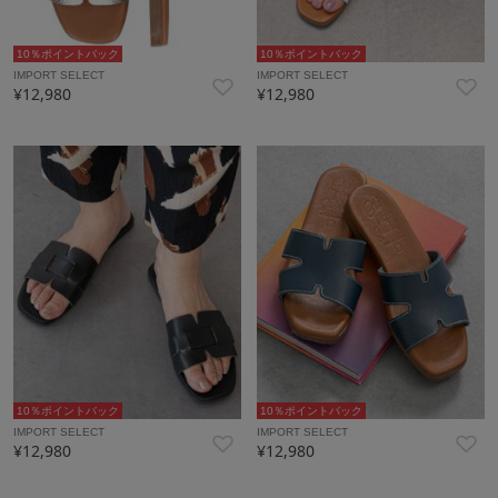
10％ポイントバック
10％ポイントバック
IMPORT SELECT
IMPORT SELECT
¥12,980
¥12,980
10％ポイントバック
10％ポイントバック
IMPORT SELECT
IMPORT SELECT
¥12,980
¥12,980