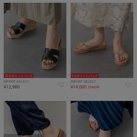
10％ポイントバック
5％ポイントバック
IMPORT SELECT
IMPORT SELECT
¥12,980
¥14,080
20%OFF