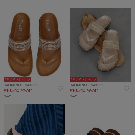
5％ポイントバック
5％ポイントバック
ITALIAN SHOEMAKERS
ITALIAN SHOEMAKERS
¥10,340
¥10,340
20%OFF
20%OFF
NEW
NEW