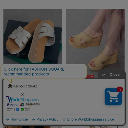
10％ポイントバック
10％ポイントバック
IMPORT SELECT
IMPORT SELECT
¥13,860
¥13,860