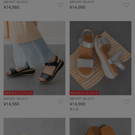
IMPORT SELECT
IMPORT SELECT
¥14,960
¥14,960
10％ポイントバック
10％ポイントバック
IMPORT SELECT
IMPORT SELECT
¥14,960
¥14,960
再入荷