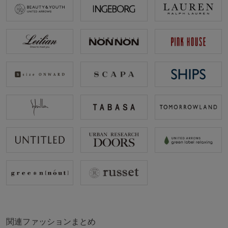
関連ファッションまとめ