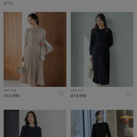
再入荷
ANY SIS
ANY SIS
¥14,990
¥14,990