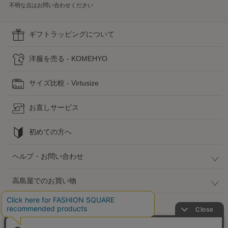
不明な点はお問い合わせください
ギフトラッピングについて
洋服を売る - KOMEHYO
サイズ比較 - Virtusize
お直しサービス
初めての方へ
ヘルプ・お問い合わせ
高島屋でのお買い物
公式SNS