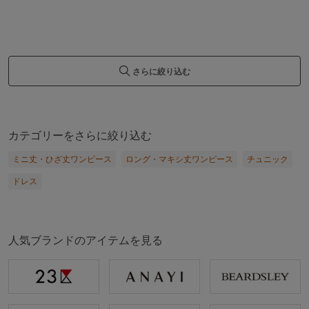
さらに絞り込む
カテゴリーをさらに絞り込む
ミニ丈・ひざ丈ワンピース
ロング・マキシ丈ワンピース
チュニック
ドレス
人気ブランドのアイテムを見る