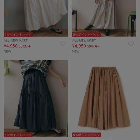
5％ポイントバック
5％ポイントバック
ALL NEW MART
ALL NEW MART
¥4,950
¥4,950
50%OFF
50%OFF
NEW
NEW
5％ポイントバック
5％ポイントバック