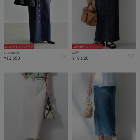
10％ポイントバック
10％ポイントバック
quaranciel
23区
¥12,650
¥18,920