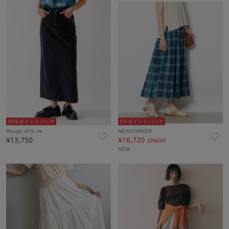
10％ポイントバック
5％ポイントバック
Rouge vif la cle
NEWYORKER
¥13,750
¥16,720
20%OFF
NEW