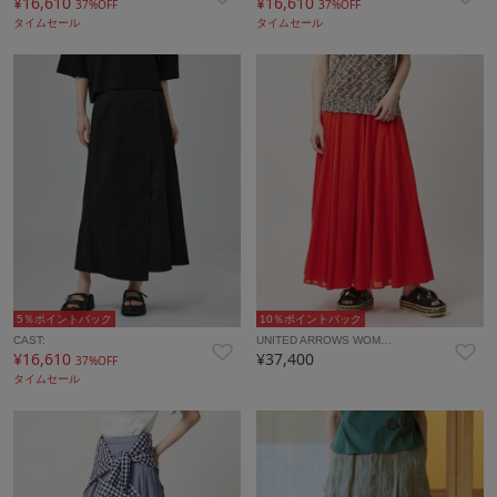
¥16,610
¥16,610
37%OFF
37%OFF
タイムセール
タイムセール
5％ポイントバック
10％ポイントバック
CAST:
UNITED ARROWS WOM…
¥16,610
¥37,400
37%OFF
タイムセール