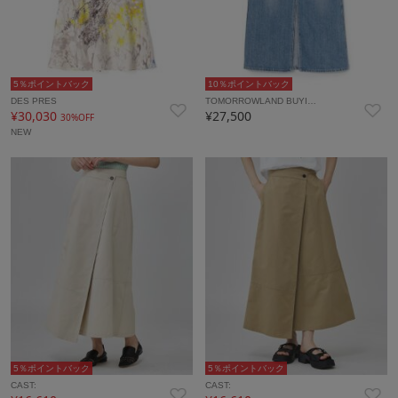
5％ポイントバック
10％ポイントバック
DES PRES
TOMORROWLAND BUYI…
¥30,030
¥27,500
30%OFF
NEW
5％ポイントバック
5％ポイントバック
CAST:
CAST: