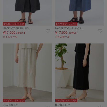
5％ポイントバック
5％ポイントバック
MACKINTOSH PHILOS…
MACKINTOSH PHILOS…
¥17,600
¥17,600
33%OFF
33%OFF
タイムセール
タイムセール
5％ポイントバック
5％ポイントバック
BEARDSLEY
BEARDSLEY