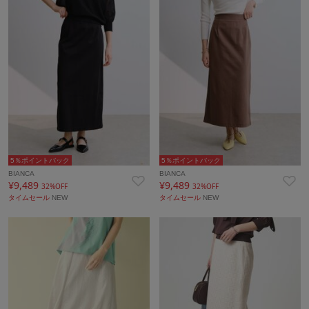
5％ポイントバック
5％ポイントバック
BIANCA
BIANCA
¥9,489
¥9,489
32%OFF
32%OFF
タイムセール
NEW
タイムセール
NEW