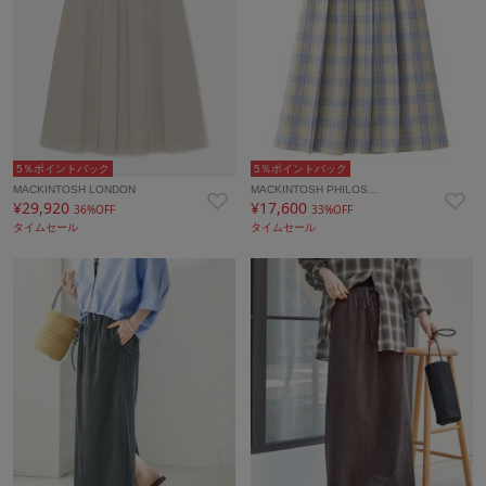
5％ポイントバック
5％ポイントバック
MACKINTOSH LONDON
MACKINTOSH PHILOS…
¥29,920
¥17,600
36%OFF
33%OFF
タイムセール
タイムセール