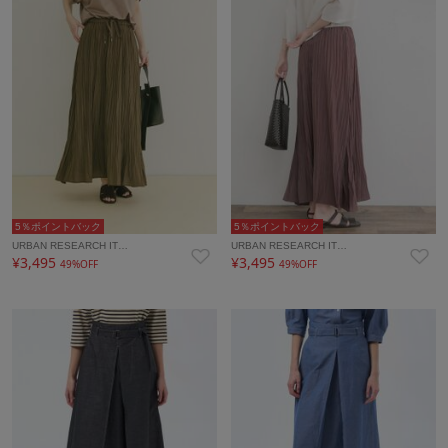
5％ポイントバック
5％ポイントバック
URBAN RESEARCH IT…
URBAN RESEARCH IT…
¥3,495
¥3,495
49%OFF
49%OFF