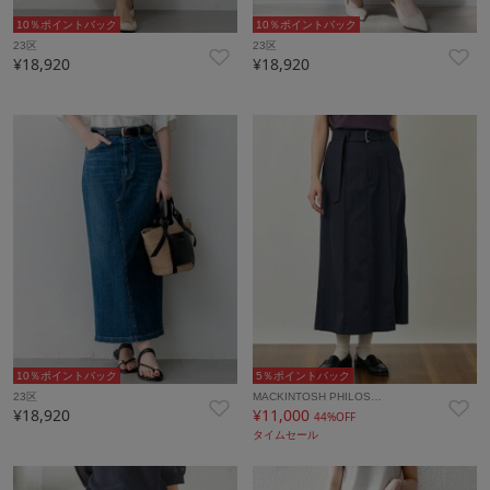
10％ポイントバック
10％ポイントバック
23区
23区
¥18,920
¥18,920
10％ポイントバック
5％ポイントバック
23区
MACKINTOSH PHILOS…
¥18,920
¥11,000
44%OFF
タイムセール