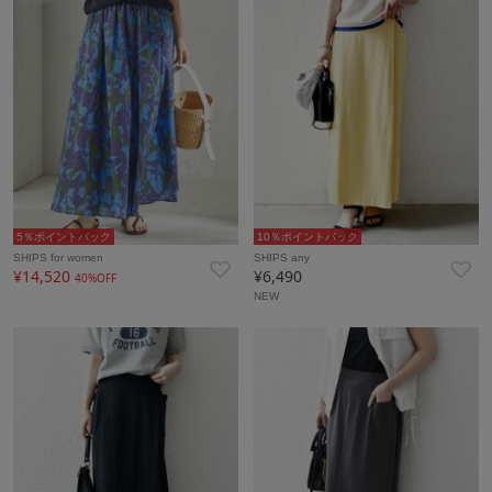
5％ポイントバック
10％ポイントバック
SHIPS for women
SHIPS any
¥14,520
¥6,490
40%OFF
NEW