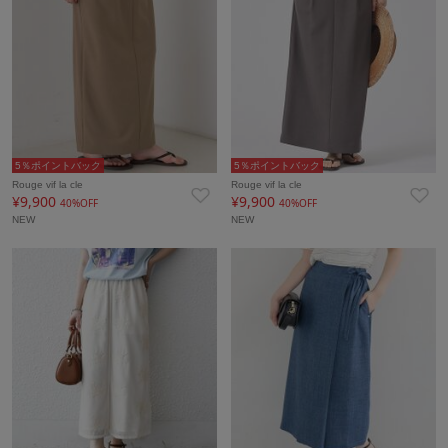
5％ポイントバック
5％ポイントバック
Rouge vif la cle
Rouge vif la cle
¥9,900
¥9,900
40%OFF
40%OFF
NEW
NEW