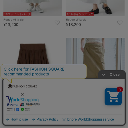
10％ポイントバック
10％ポイントバック
Rouge vif la cle
Rouge vif la cle
¥13,200
¥13,200
10％ポイントバック
10％ポイントバック
TOMORROWLAND GOODS
Rouge vif la cle
¥33,000
¥18,700