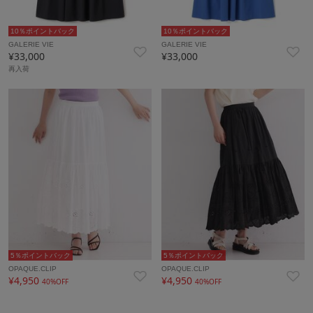
10％ポイントバック
10％ポイントバック
GALERIE VIE
GALERIE VIE
¥33,000
¥33,000
再入荷
5％ポイントバック
5％ポイントバック
OPAQUE.CLIP
OPAQUE.CLIP
¥4,950
¥4,950
40%OFF
40%OFF