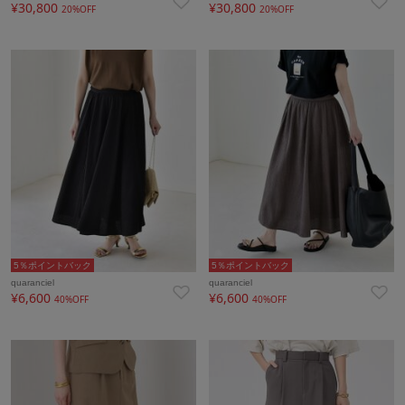
¥30,800
¥30,800
20%OFF
20%OFF
5％ポイントバック
5％ポイントバック
quaranciel
quaranciel
¥6,600
¥6,600
40%OFF
40%OFF