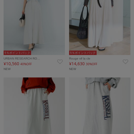
5％ポイントバック
5％ポイントバック
URBAN RESEARCH RO…
Rouge vif la cle
¥10,560
¥14,630
40%OFF
30%OFF
NEW
NEW