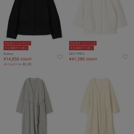
5％ポイントバック
5％ポイントバック
￥1,500クーポン
￥2,000クーポン
Ballsey
DES PRES
¥14,850
¥41,580
43%OFF
30%OFF
タイムセール
再入荷