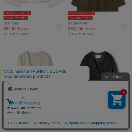
5％ポイントバック
5％ポイントバック
￥2,000クーポン
￥2,000クーポン
DES PRES
GALERIE VIE
¥34,650
¥32,450
50%OFF
50%OFF
タイムセール
NEW
タイムセール
NEW
5％ポイントバック
5％ポイントバック
￥2,000クーポン
￥2,000クーポン
DES PRES
Ballsey
¥23,760
¥19,800
60%OFF
50%OFF
タイムセール
NEW
タイムセール
再入荷