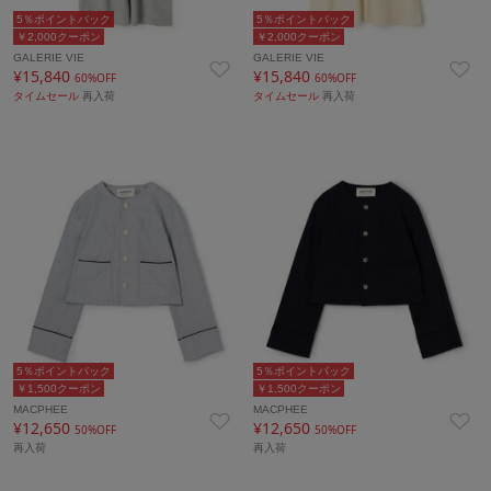
5％ポイントバック
5％ポイントバック
￥2,000クーポン
￥2,000クーポン
GALERIE VIE
GALERIE VIE
¥15,840
¥15,840
60%OFF
60%OFF
タイムセール
再入荷
タイムセール
再入荷
5％ポイントバック
5％ポイントバック
￥1,500クーポン
￥1,500クーポン
MACPHEE
MACPHEE
¥12,650
¥12,650
50%OFF
50%OFF
再入荷
再入荷