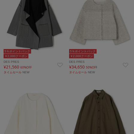
5％ポイントバック
5％ポイントバック
￥2,000クーポン
￥2,000クーポン
DES PRES
DES PRES
¥21,560
¥34,650
60%OFF
50%OFF
タイムセール
NEW
タイムセール
NEW