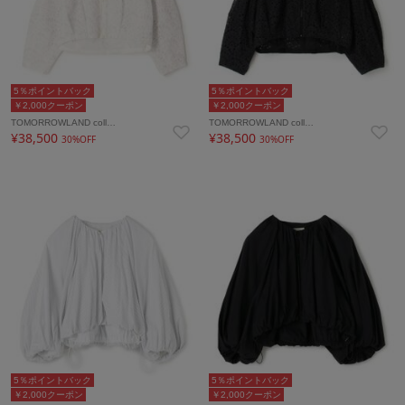
5％ポイントバック
5％ポイントバック
￥2,000クーポン
￥2,000クーポン
TOMORROWLAND coll…
TOMORROWLAND coll…
¥38,500
¥38,500
30%OFF
30%OFF
5％ポイントバック
5％ポイントバック
￥2,000クーポン
￥2,000クーポン