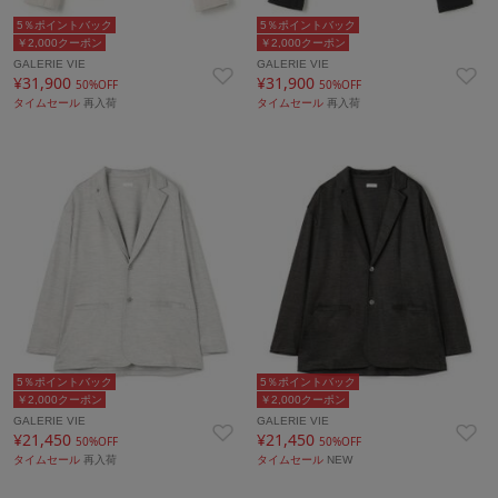
5％ポイントバック
5％ポイントバック
￥2,000クーポン
￥2,000クーポン
GALERIE VIE
GALERIE VIE
¥31,900
¥31,900
50%OFF
50%OFF
タイムセール
再入荷
タイムセール
再入荷
5％ポイントバック
5％ポイントバック
￥2,000クーポン
￥2,000クーポン
GALERIE VIE
GALERIE VIE
¥21,450
¥21,450
50%OFF
50%OFF
タイムセール
再入荷
タイムセール
NEW