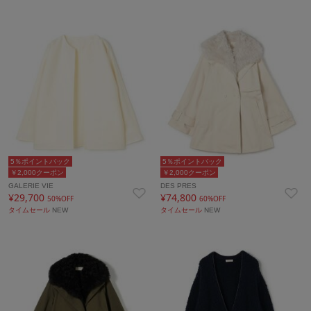
5％ポイントバック
5％ポイントバック
￥2,000クーポン
￥2,000クーポン
GALERIE VIE
DES PRES
¥29,700
¥74,800
50%OFF
60%OFF
タイムセール
NEW
タイムセール
NEW