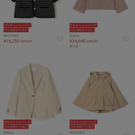
5％ポイントバック
5％ポイントバック
￥2,000クーポン
￥2,000クーポン
MACPHEE
Ballsey
¥19,250
¥24,640
30%OFF
30%OFF
再入荷
5％ポイントバック
5％ポイントバック
￥2,000クーポン
￥2,000クーポン
Ballsey
MACPHEE