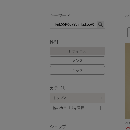
キーワード
84
性別
レディース
メンズ
キッズ
カテゴリ
トップス
他のカテゴリを選択
So
ショップ
¥