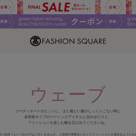
ウェーブ
コーディネートのヒントに、また着たい服がしっくりこない時に
各骨格タイプのベーシックアイテムと合わせたりと、
ファッションを楽しむ幅を広げみてくださいね。
対に似合うというわけではございませんが、ご自身の骨格をいかしてファッションを楽めるようにセ