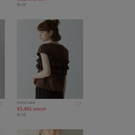
再入荷
Sonny Label
¥3,465
30%OFF
再入荷