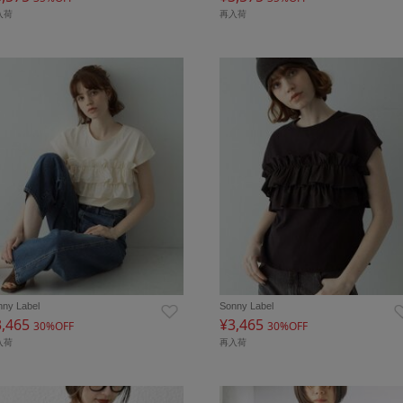
入荷
再入荷
nny Label
Sonny Label
3,465
¥3,465
30%OFF
30%OFF
入荷
再入荷